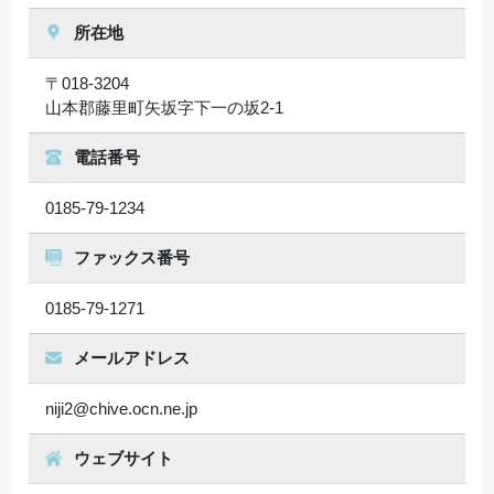
所在地
〒018-3204
山本郡藤里町矢坂字下一の坂2-1
電話番号
0185-79-1234
ファックス番号
0185-79-1271
メールアドレス
niji2@chive.ocn.ne.jp
ウェブサイト