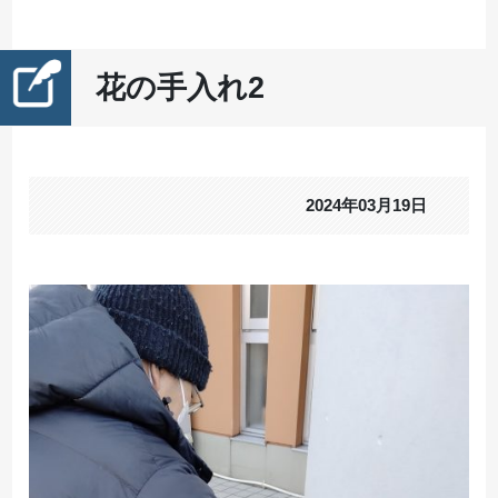
花の手入れ2
2024年03月19日